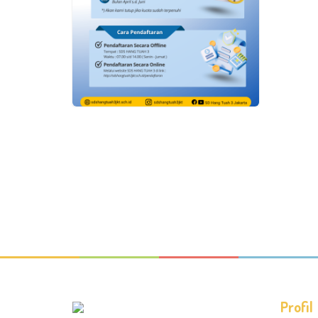
Profil