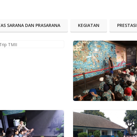
ITAS SARANA DAN PRASARANA
KEGIATAN
PRESTASI