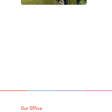
Our Office