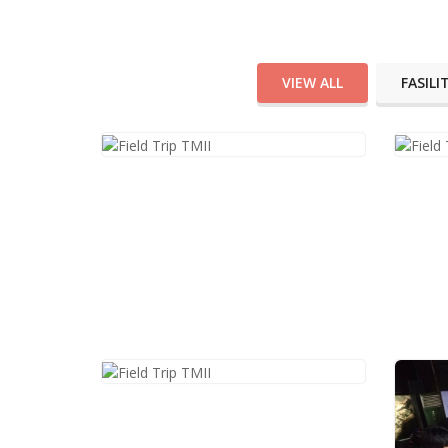
VIEW ALL
FASIL