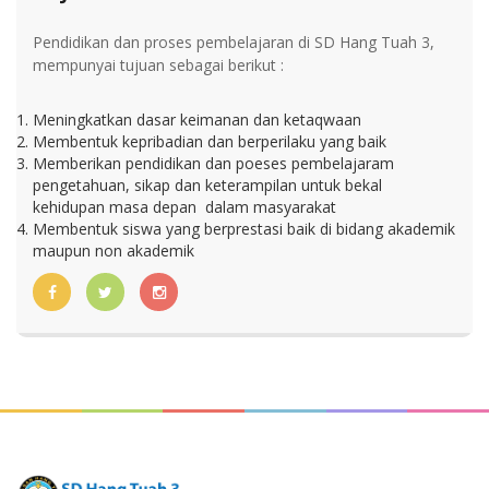
Pendidikan dan proses pembelajaran di SD Hang Tuah 3,
mempunyai tujuan sebagai berikut :
Meningkatkan dasar keimanan dan ketaqwaan
Membentuk kepribadian dan berperilaku yang baik
Memberikan pendidikan dan poeses pembelajaram
pengetahuan, sikap dan keterampilan untuk bekal
kehidupan masa depan dalam masyarakat
Membentuk siswa yang berprestasi baik di bidang akademik
maupun non akademik