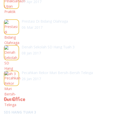
17 Apr 2017
Prestasi Di Bidang Olahraga
06 Mar 2017
Denah Sekolah SD Hang Tuah 3
08 Jan 2017
Pecahkan Rekor Muri Bersih-Bersih Telinga
26 Jan 2017
Our Office
SDS HANG TUAH 3