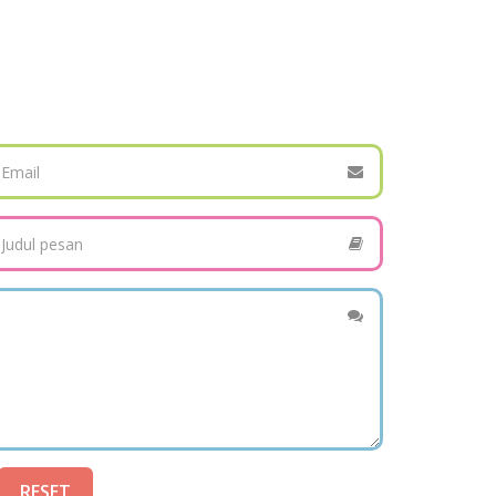
RESET