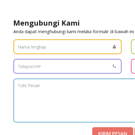
Mengubungi Kami
Anda dapat menghubungi kami melalui formulir di bawah ini
KIRIM PESAN