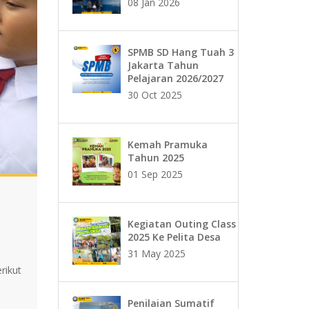
08 Jan 2026
SPMB SD Hang Tuah 3
Jakarta Tahun
Pelajaran 2026/2027
30 Oct 2025
Kemah Pramuka
Tahun 2025
01 Sep 2025
Kegiatan Outing Class
2025 Ke Pelita Desa
31 May 2025
rikut
Penilaian Sumatif