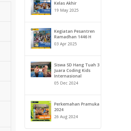
Kelas Akhir
19 May 2025
Kegiatan Pesantren
Ramadhan 1446 H
03 Apr 2025
Siswa SD Hang Tuah 3
Juara Coding Kids
Internasional
05 Dec 2024
Perkemahan Pramuka
2024
26 Aug 2024