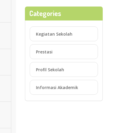
Categories
Kegiatan Sekolah
Prestasi
Profil Sekolah
Informasi Akademik