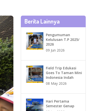
Berita Lainnya
Pengumuman
Kelulusan T.P 2025/
2026
09 Jun 2026
Field Trip Edukasi
Goes To Taman Mini
Indonesia Indah
08 May 2026
Hari Pertama
Semester Genap