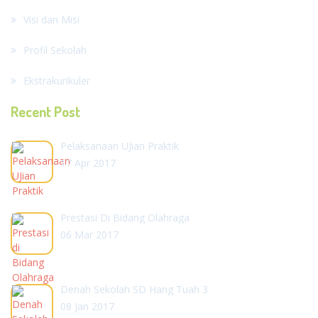
Visi dan Misi
Profil Sekolah
Ekstrakurikuler
Recent Post
Pelaksanaan UJian Praktik
17 Apr 2017
Prestasi Di Bidang Olahraga
06 Mar 2017
Denah Sekolah SD Hang Tuah 3
08 Jan 2017