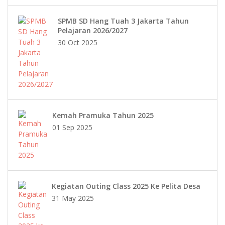
SPMB SD Hang Tuah 3 Jakarta Tahun
Pelajaran 2026/2027
30 Oct 2025
Kemah Pramuka Tahun 2025
01 Sep 2025
Kegiatan Outing Class 2025 Ke Pelita Desa
31 May 2025