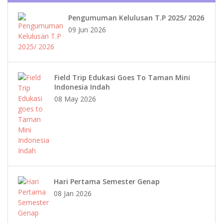
Pengumuman Kelulusan T.P 2025/ 2026
09 Jun 2026
Field Trip Edukasi Goes To Taman Mini
Indonesia Indah
08 May 2026
Hari Pertama Semester Genap
08 Jan 2026