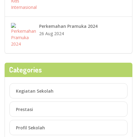
Perkemahan Pramuka 2024
26 Aug 2024
Categories
Kegiatan Sekolah
Prestasi
Profil Sekolah