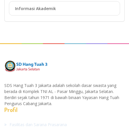
Informasi Akademik
SDS Hang Tuah 3 Jakarta adalah sekolah dasar swasta yang
berada di Komplek TNI AL - Pasar Minggu, Jakarta Selatan.
Berdiri sejak tahun 1971 di bawah binaan Yayasan Hang Tuah
Pengurus Cabang Jakarta.
Profil
Fasilitas dan Sarana Prasarana