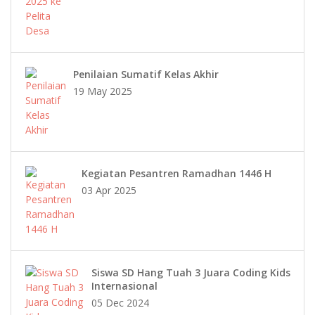
Penilaian Sumatif Kelas Akhir
19 May 2025
Kegiatan Pesantren Ramadhan 1446 H
03 Apr 2025
Siswa SD Hang Tuah 3 Juara Coding Kids
Internasional
05 Dec 2024