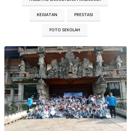
KEGIATAN
PRESTASI
FOTO SEKOLAH