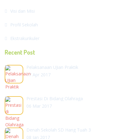
Visi dan Misi
Profil Sekolah
Ekstrakurikuler
Recent Post
Pelaksanaan UJian Praktik
17 Apr 2017
Prestasi Di Bidang Olahraga
06 Mar 2017
Denah Sekolah SD Hang Tuah 3
08 Jan 2017