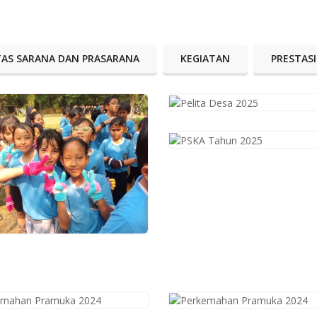
ITAS SARANA DAN PRASARANA
KEGIATAN
PRESTASI