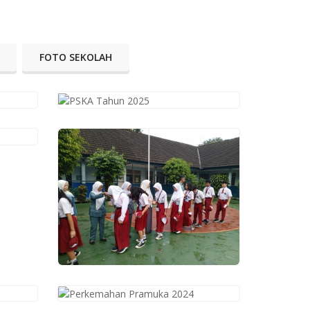
FOTO SEKOLAH