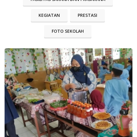
KEGIATAN
PRESTASI
FOTO SEKOLAH