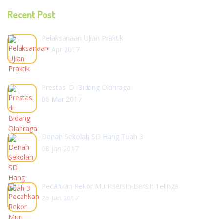
Recent Post
Pelaksanaan UJian Praktik
17 Apr 2017
Prestasi Di Bidang Olahraga
06 Mar 2017
Denah Sekolah SD Hang Tuah 3
08 Jan 2017
Pecahkan Rekor Muri Bersih-Bersih Telinga
26 Jan 2017