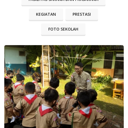
KEGIATAN
PRESTASI
FOTO SEKOLAH