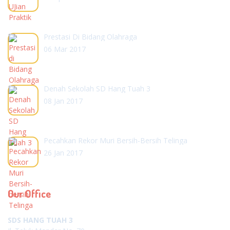
Prestasi Di Bidang Olahraga
06 Mar 2017
Denah Sekolah SD Hang Tuah 3
08 Jan 2017
Pecahkan Rekor Muri Bersih-Bersih Telinga
26 Jan 2017
Our Office
SDS HANG TUAH 3