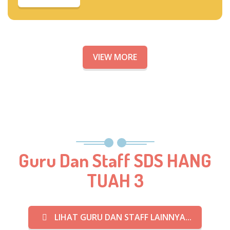
VIEW MORE
Guru Dan Staff SDS HANG
TUAH 3
LIHAT GURU DAN STAFF LAINNYA...