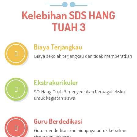
Kelebihan SDS HANG
TUAH 3
Biaya Terjangkau
Biaya sekolah terjangkau dan tidak memberatkan
Ekstrakurikuler
SD Hang Tuah 3 menyediakan berbagai ekskul
untuk kegiatan siswa
Guru Berdedikasi
Guru mendedikasikan hidupnya untuk kebaikan
siswa dan keluarga