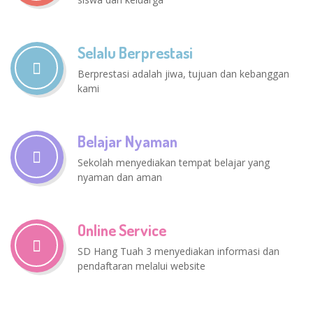
Selalu Berprestasi
Berprestasi adalah jiwa, tujuan dan kebanggan
kami
Belajar Nyaman
Sekolah menyediakan tempat belajar yang
nyaman dan aman
Online Service
SD Hang Tuah 3 menyediakan informasi dan
pendaftaran melalui website