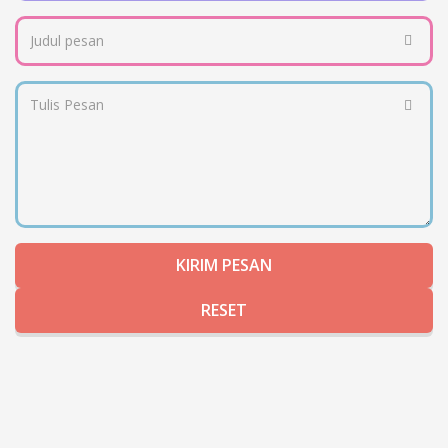
KIRIM PESAN
RESET