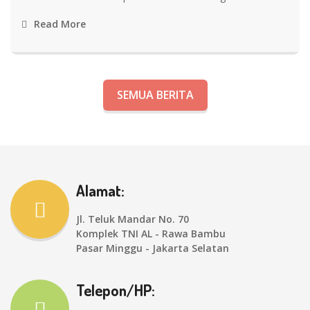
Read More
SEMUA BERITA
Alamat:
Jl. Teluk Mandar No. 70
Komplek TNI AL - Rawa Bambu
Pasar Minggu - Jakarta Selatan
Telepon/HP: