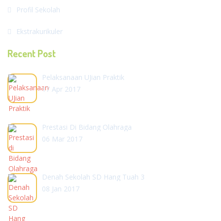
Profil Sekolah
Ekstrakurikuler
Recent Post
Pelaksanaan UJian Praktik
17 Apr 2017
Prestasi Di Bidang Olahraga
06 Mar 2017
Denah Sekolah SD Hang Tuah 3
08 Jan 2017