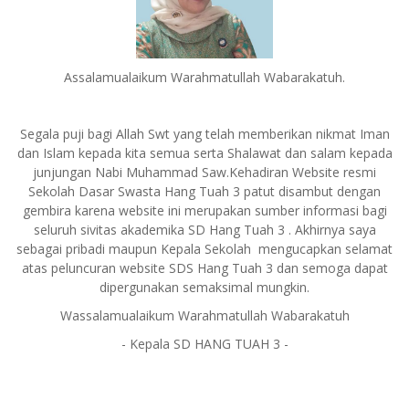
Assalamualaikum Warahmatullah Wabarakatuh.
Segala puji bagi Allah Swt yang telah memberikan nikmat Iman
dan Islam kepada kita semua serta Shalawat dan salam kepada
junjungan Nabi Muhammad Saw.Kehadiran Website resmi
Sekolah Dasar Swasta Hang Tuah 3 patut disambut dengan
gembira karena website ini merupakan sumber informasi bagi
seluruh sivitas akademika SD Hang Tuah 3 . Akhirnya saya
sebagai pribadi maupun Kepala Sekolah mengucapkan selamat
atas peluncuran website SDS Hang Tuah 3 dan semoga dapat
dipergunakan semaksimal mungkin.
Wassalamualaikum Warahmatullah Wabarakatuh
- Kepala SD HANG TUAH 3 -