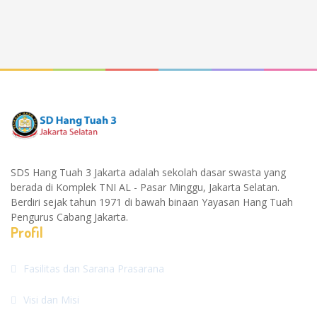
SDS Hang Tuah 3 Jakarta adalah sekolah dasar swasta yang
berada di Komplek TNI AL - Pasar Minggu, Jakarta Selatan.
Berdiri sejak tahun 1971 di bawah binaan Yayasan Hang Tuah
Pengurus Cabang Jakarta.
Profil
Fasilitas dan Sarana Prasarana
Visi dan Misi