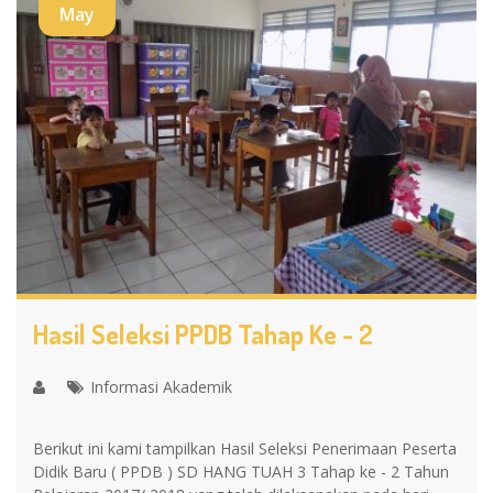
May
Hasil Seleksi PPDB Tahap Ke - 2
Informasi Akademik
Berikut ini kami tampilkan Hasil Seleksi Penerimaan Peserta
Didik Baru ( PPDB ) SD HANG TUAH 3 Tahap ke - 2 Tahun