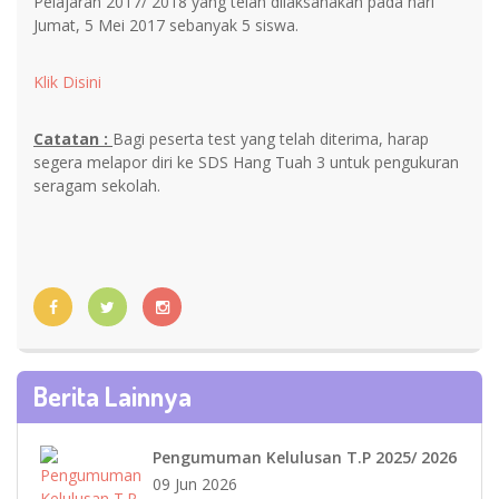
Pelajaran 2017/ 2018 yang telah dilaksanakan pada hari
Jumat, 5 Mei 2017 sebanyak 5 siswa.
Klik Disini
Catatan :
Bagi peserta test yang telah diterima, harap
segera melapor diri ke SDS Hang Tuah 3 untuk pengukuran
seragam sekolah.
Berita Lainnya
Pengumuman Kelulusan T.P 2025/ 2026
09 Jun 2026