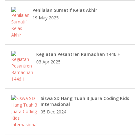
Penilaian Sumatif Kelas Akhir
19 May 2025
Kegiatan Pesantren Ramadhan 1446 H
03 Apr 2025
Siswa SD Hang Tuah 3 Juara Coding Kids
Internasional
05 Dec 2024