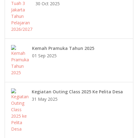
30 Oct 2025
Kemah Pramuka Tahun 2025
01 Sep 2025
Kegiatan Outing Class 2025 Ke Pelita Desa
31 May 2025