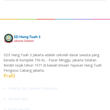
SDS Hang Tuah 3 Jakarta adalah sekolah dasar swasta yang
berada di Komplek TNI AL - Pasar Minggu, Jakarta Selatan.
Berdiri sejak tahun 1971 di bawah binaan Yayasan Hang Tuah
Pengurus Cabang Jakarta.
Profil
Fasilitas dan Sarana Prasarana
Visi dan Misi
Profil Sekolah