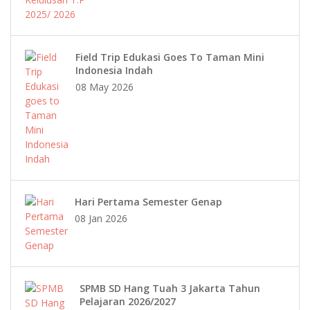
Field Trip Edukasi Goes To Taman Mini
Indonesia Indah
08 May 2026
Hari Pertama Semester Genap
08 Jan 2026
SPMB SD Hang Tuah 3 Jakarta Tahun
Pelajaran 2026/2027