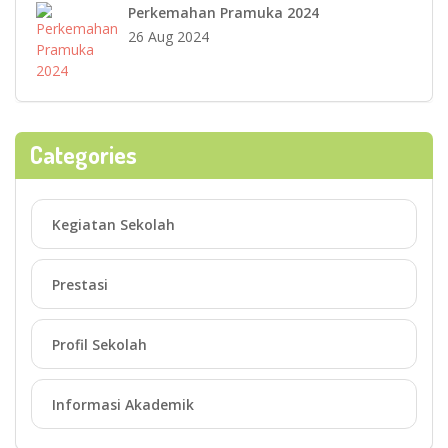
Perkemahan Pramuka 2024
26 Aug 2024
Categories
Kegiatan Sekolah
Prestasi
Profil Sekolah
Informasi Akademik