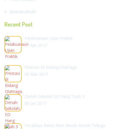
Ekstrakurikuler
Recent Post
Pelaksanaan UJian Praktik
17 Apr 2017
Prestasi Di Bidang Olahraga
06 Mar 2017
Denah Sekolah SD Hang Tuah 3
08 Jan 2017
Pecahkan Rekor Muri Bersih-Bersih Telinga