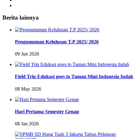
Berita lainnya
Pengumuman Kelulusan T.P 2025/ 2026
09 Jun 2026
Field Trip Edukasi goes to Taman Mini Indonesia Indah
08 May 2026
Hari Pertama Semester Genap
08 Jan 2026