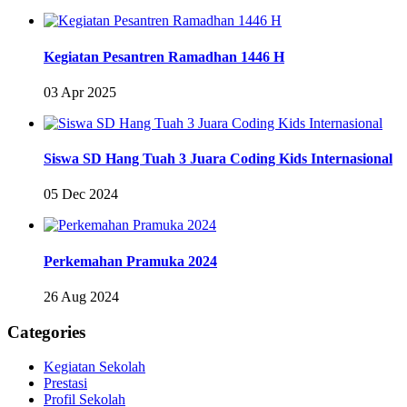
Kegiatan Pesantren Ramadhan 1446 H
03 Apr 2025
Siswa SD Hang Tuah 3 Juara Coding Kids Internasional
05 Dec 2024
Perkemahan Pramuka 2024
26 Aug 2024
Categories
Kegiatan Sekolah
Prestasi
Profil Sekolah