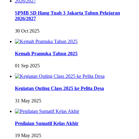
SPMB SD Hang Tuah 3 Jakarta Tahun Pelajaran
2026/2027
30 Oct 2025
Kemah Pramuka Tahun 2025
01 Sep 2025
Kegiatan Outing Class 2025 ke Pelita Desa
31 May 2025
Penilaian Sumatif Kelas Akhir
19 May 2025