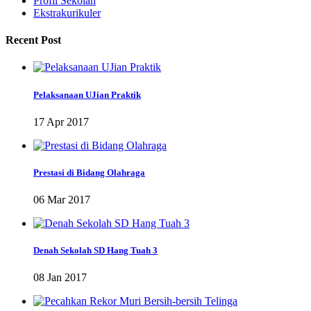
Profil Sekolah
Ekstrakurikuler
Recent Post
Pelaksanaan UJian Praktik
17 Apr 2017
Prestasi di Bidang Olahraga
06 Mar 2017
Denah Sekolah SD Hang Tuah 3
08 Jan 2017