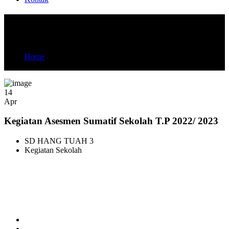
Kegiatan Asesmen Sumatif Sekolah T.P
2022/ 2023
Home
Kegiatan Asesmen Sumatif Sekolah T.P 2022/ 2023
14
Apr
Kegiatan Asesmen Sumatif Sekolah T.P 2022/ 2023
SD HANG TUAH 3
Kegiatan Sekolah