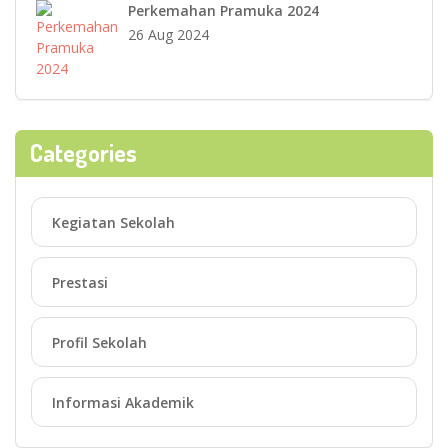
Perkemahan Pramuka 2024
26 Aug 2024
Categories
Kegiatan Sekolah
Prestasi
Profil Sekolah
Informasi Akademik