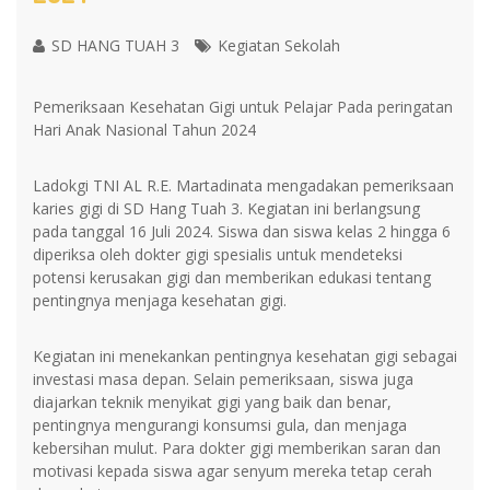
SD HANG TUAH 3
Kegiatan Sekolah
Pemeriksaan Kesehatan Gigi untuk Pelajar Pada peringatan
Hari Anak Nasional Tahun 2024
Ladokgi TNI AL R.E. Martadinata mengadakan pemeriksaan
karies gigi di SD Hang Tuah 3. Kegiatan ini berlangsung
pada tanggal 16 Juli 2024. Siswa dan siswa kelas 2 hingga 6
diperiksa oleh dokter gigi spesialis untuk mendeteksi
potensi kerusakan gigi dan memberikan edukasi tentang
pentingnya menjaga kesehatan gigi.
Kegiatan ini menekankan pentingnya kesehatan gigi sebagai
investasi masa depan. Selain pemeriksaan, siswa juga
diajarkan teknik menyikat gigi yang baik dan benar,
pentingnya mengurangi konsumsi gula, dan menjaga
kebersihan mulut. Para dokter gigi memberikan saran dan
motivasi kepada siswa agar senyum mereka tetap cerah