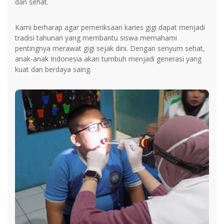
dan sehat.
Kami berharap agar pemeriksaan karies gigi dapat menjadi
tradisi tahunan yang membantu siswa memahami
pentingnya merawat gigi sejak dini. Dengan senyum sehat,
anak-anak Indonesia akan tumbuh menjadi generasi yang
kuat dan berdaya saing.