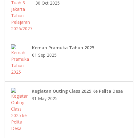
30 Oct 2025
Kemah Pramuka Tahun 2025
01 Sep 2025
Kegiatan Outing Class 2025 Ke Pelita Desa
31 May 2025