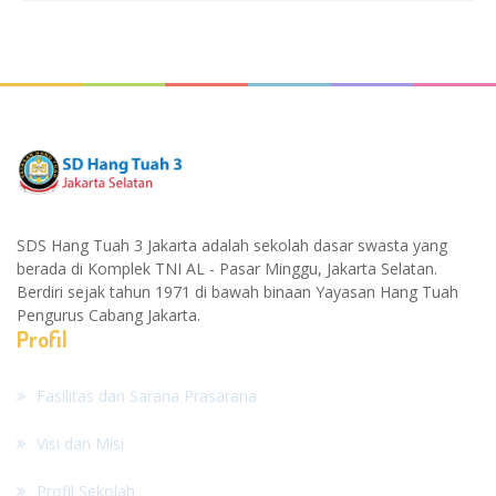
SDS Hang Tuah 3 Jakarta adalah sekolah dasar swasta yang
berada di Komplek TNI AL - Pasar Minggu, Jakarta Selatan.
Berdiri sejak tahun 1971 di bawah binaan Yayasan Hang Tuah
Pengurus Cabang Jakarta.
Profil
Fasilitas dan Sarana Prasarana
Visi dan Misi
Profil Sekolah