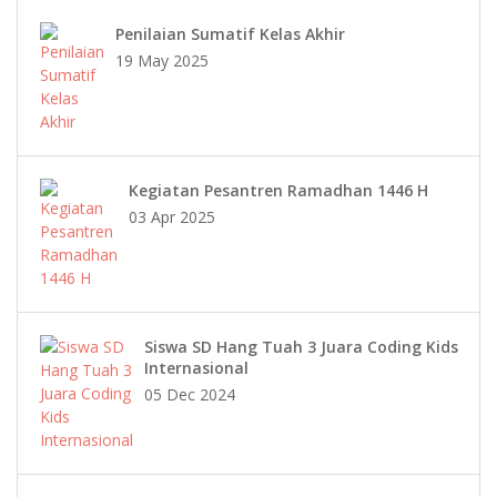
Penilaian Sumatif Kelas Akhir
19 May 2025
Kegiatan Pesantren Ramadhan 1446 H
03 Apr 2025
Siswa SD Hang Tuah 3 Juara Coding Kids
Internasional
05 Dec 2024