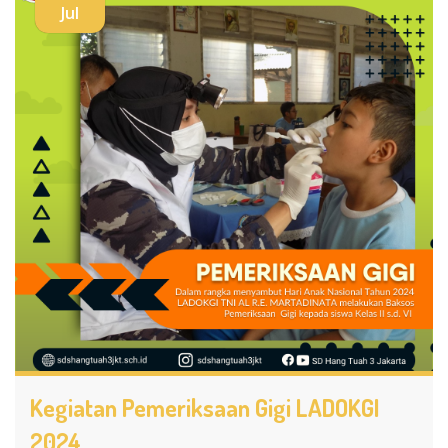
Jul
Kegiatan Pemeriksaan Gigi LADOKGI
2024