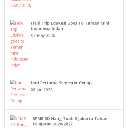
Field Trip Edukasi Goes To Taman Mini
Indonesia Indah
08 May 2026
Hari Pertama Semester Genap
08 Jan 2026
SPMB SD Hang Tuah 3 Jakarta Tahun
Pelajaran 2026/2027