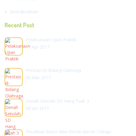
Ekstrakurikuler
Recent Post
Pelaksanaan UJian Praktik
17 Apr 2017
Prestasi Di Bidang Olahraga
06 Mar 2017
Denah Sekolah SD Hang Tuah 3
08 Jan 2017
Pecahkan Rekor Muri Bersih-Bersih Telinga