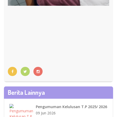
Berita Lainnya
Pengumuman Kelulusan T.P 2025/ 2026
09 Jun 2026