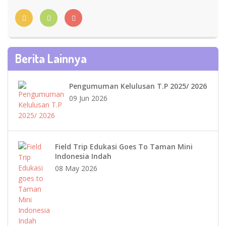
Berita Lainnya
Pengumuman Kelulusan T.P 2025/ 2026
09 Jun 2026
Field Trip Edukasi Goes To Taman Mini
Indonesia Indah
08 May 2026