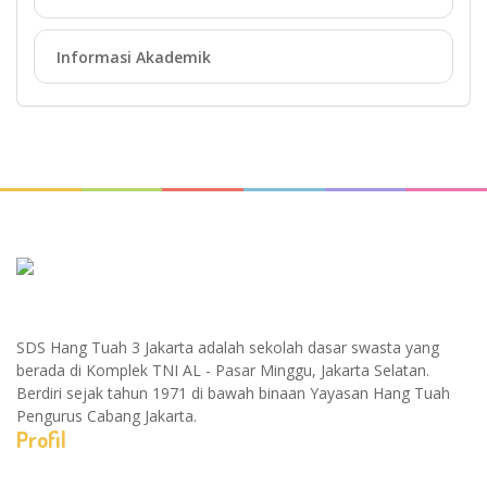
Informasi Akademik
SDS Hang Tuah 3 Jakarta adalah sekolah dasar swasta yang
berada di Komplek TNI AL - Pasar Minggu, Jakarta Selatan.
Berdiri sejak tahun 1971 di bawah binaan Yayasan Hang Tuah
Pengurus Cabang Jakarta.
Profil