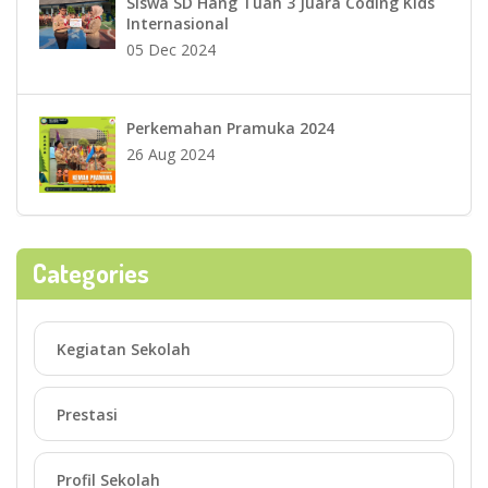
Siswa SD Hang Tuah 3 Juara Coding Kids
Internasional
05 Dec 2024
Perkemahan Pramuka 2024
26 Aug 2024
Categories
Kegiatan Sekolah
Prestasi
Profil Sekolah