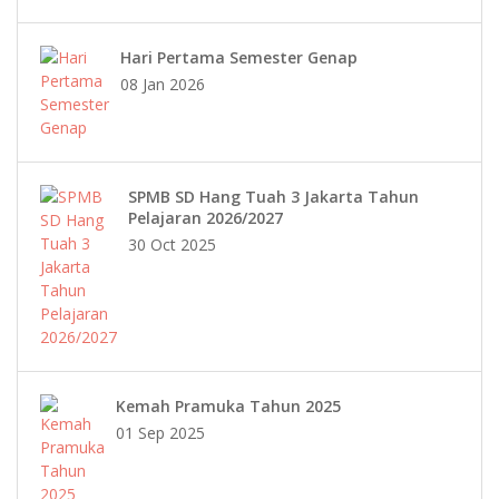
Hari Pertama Semester Genap
08 Jan 2026
SPMB SD Hang Tuah 3 Jakarta Tahun
Pelajaran 2026/2027
30 Oct 2025
Kemah Pramuka Tahun 2025
01 Sep 2025