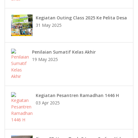
Kegiatan Outing Class 2025 Ke Pelita Desa
31 May 2025
Penilaian Sumatif Kelas Akhir
19 May 2025
Kegiatan Pesantren Ramadhan 1446 H
03 Apr 2025