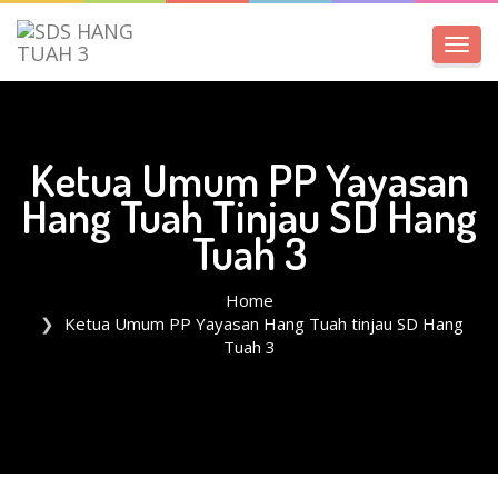
Toggl
navig
Ketua Umum PP Yayasan
Hang Tuah Tinjau SD Hang
Tuah 3
Home
Ketua Umum PP Yayasan Hang Tuah tinjau SD Hang
Tuah 3