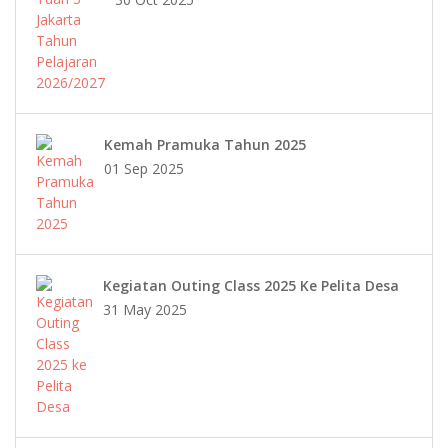
Kemah Pramuka Tahun 2025
01 Sep 2025
Kegiatan Outing Class 2025 Ke Pelita Desa
31 May 2025