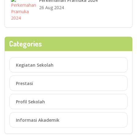
Perkemahan Pramuka 2024
26 Aug 2024
Categories
Kegiatan Sekolah
Prestasi
Profil Sekolah
Informasi Akademik