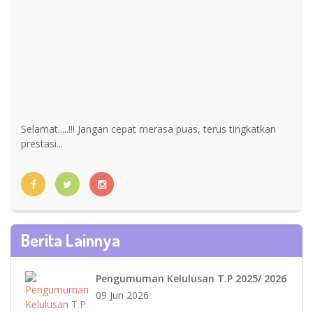
Selamat.....!!! Jangan cepat merasa puas, terus tingkatkan
prestasi...
Berita Lainnya
Pengumuman Kelulusan T.P 2025/ 2026
09 Jun 2026