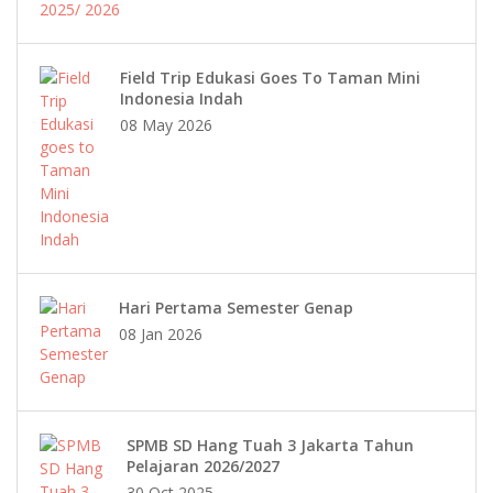
Field Trip Edukasi Goes To Taman Mini
Indonesia Indah
08 May 2026
Hari Pertama Semester Genap
08 Jan 2026
SPMB SD Hang Tuah 3 Jakarta Tahun
Pelajaran 2026/2027
30 Oct 2025