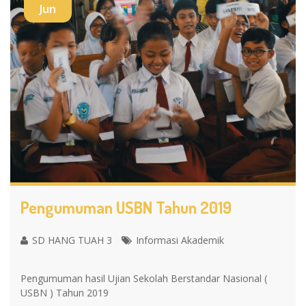
Jun
Pengumuman USBN Tahun 2019
SD HANG TUAH 3
Informasi Akademik
Pengumuman hasil Ujian Sekolah Berstandar Nasional (
USBN ) Tahun 2019