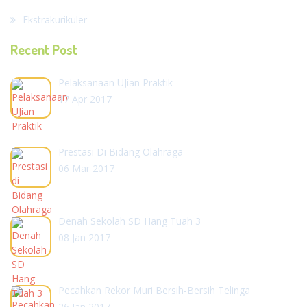
Ekstrakurikuler
Recent Post
Pelaksanaan UJian Praktik
17 Apr 2017
Prestasi Di Bidang Olahraga
06 Mar 2017
Denah Sekolah SD Hang Tuah 3
08 Jan 2017
Pecahkan Rekor Muri Bersih-Bersih Telinga
26 Jan 2017