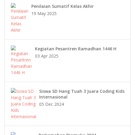
Penilaian Sumatif Kelas Akhir
19 May 2025
Kegiatan Pesantren Ramadhan 1446 H
03 Apr 2025
Siswa SD Hang Tuah 3 Juara Coding Kids
Internasional
05 Dec 2024