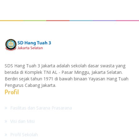
SDS Hang Tuah 3 Jakarta adalah sekolah dasar swasta yang
berada di Komplek TNI AL - Pasar Minggu, Jakarta Selatan.
Berdiri sejak tahun 1971 di bawah binaan Yayasan Hang Tuah
Pengurus Cabang Jakarta.
Profil
Fasilitas dan Sarana Prasarana
Visi dan Misi
Profil Sekolah