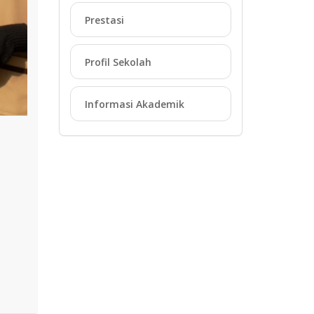
Prestasi
Profil Sekolah
Informasi Akademik