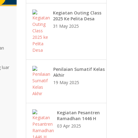
Kegiatan Outing Class
2025 Ke Pelita Desa
31 May 2025
an
 luar
Penilaian Sumatif Kelas
Akhir
19 May 2025
Kegiatan Pesantren
Ramadhan 1446 H
03 Apr 2025