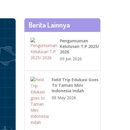
Berita Lainnya
Pengumuman
Kelulusan T.P 2025/
2026
09 Jun 2026
Field Trip Edukasi Goes
To Taman Mini
Indonesia Indah
08 May 2026