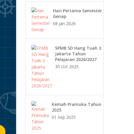
Hari Pertama Semester
Genap
08 Jan 2026
SPMB SD Hang Tuah 3
Jakarta Tahun
Pelajaran 2026/2027
30 Oct 2025
Kemah Pramuka Tahun
2025
01 Sep 2025