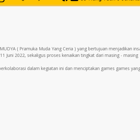
RAMUDYA ( Pramuka Muda Yang Ceria ) yang bertujuan menjadikan ins
11 Juni 2022, sekaligus proses kenaikan tingkat dari masing - masing
erkolaborasi dalam kegiatan ini dan menciptakan games games yang