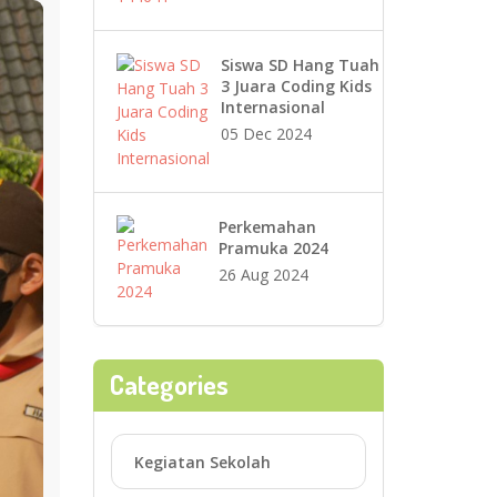
Siswa SD Hang Tuah
3 Juara Coding Kids
Internasional
05 Dec 2024
Perkemahan
Pramuka 2024
26 Aug 2024
Categories
Kegiatan Sekolah