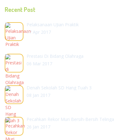
Recent Post
Pelaksanaan UJian Praktik
17 Apr 2017
Prestasi Di Bidang Olahraga
06 Mar 2017
Denah Sekolah SD Hang Tuah 3
08 Jan 2017
Pecahkan Rekor Muri Bersih-Bersih Telinga
26 Jan 2017