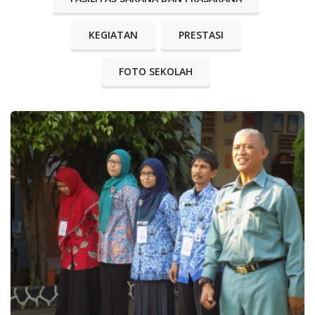
KEGIATAN
PRESTASI
FOTO SEKOLAH