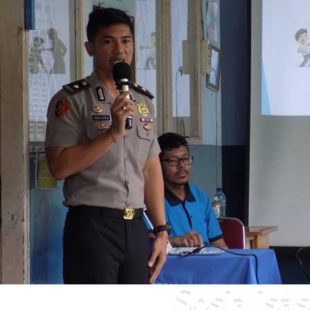
Sosialisa